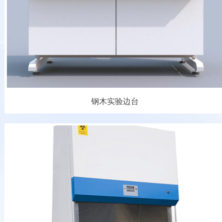
钢木实验边台