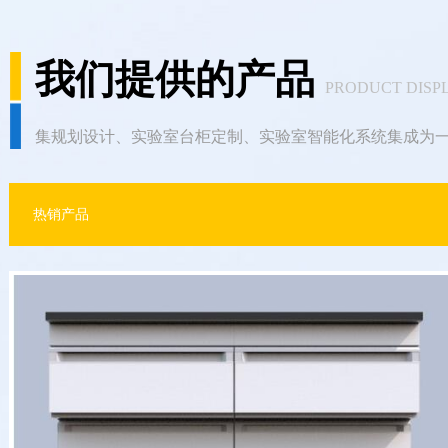
我们提供的产品
PRODUCT DISP
集规划设计、实验室台柜定制、实验室智能化系统集成为
热销产品