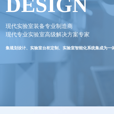
DESIGN
现代实验室装备专业制造商
现代专业实验室高级解决方案专家
集规划设计、实验室台柜定制、实验室智能化系统集成为一