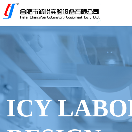
ICY LAB