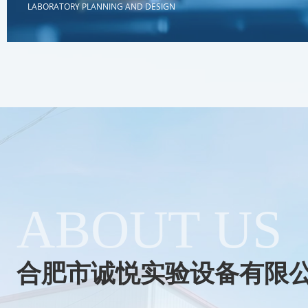
LABORATORY PLANNING AND DESIGN
实验室规划设计
LABORATORY PLANNING AND DESIGN
实验室的总体规划设计包括实验室合理布局和平面设计，
供气、通风、空调、空气净化、安全措施、环境保护等基
们将为您提供专业的服务。
ABOUT US
合肥市诚悦实验设备有限