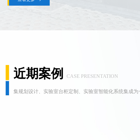
近期案例
CASE PRESENTATION
集规划设计、实验室台柜定制、实验室智能化系统集成为