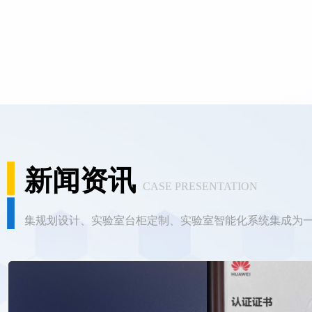
新闻资讯
CASE PRESENTATION
集规划设计、实验室台柜定制、实验室智能化系统集成为