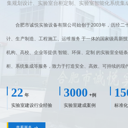
集规划设计、实验室台柜定制、实验室智能化系统集
合肥市诚悦实验设备有限公司始创于2003年，历经二十
计、生产制造、工程施工、运维服务 于一体的国家级高新
机构、高校、企业等提供 智能、环保、定制 的实验室全链
柜、系统集成等服务，致力于打造安全、高效、可持续的现
22
3000
15
年
+例
实验室建设行业经验
实验室建成案例
标准化
查看更多
뀠