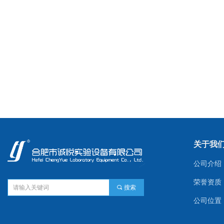
关于我
公司介绍
荣誉资质
끠
搜索
公司位置