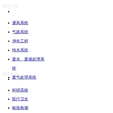
系统工程
通风系统
气路系统
净化工程
纯水系统
废水、废液处理系
统
诚悦案例
废气处理系统
科研高校
医疗卫生
检疫检测