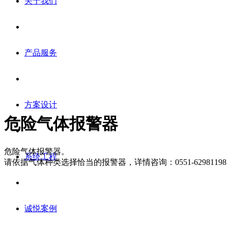
关于我们
产品服务
方案设计
危险气体报警器
危险气体报警器。
系统工程
请依据气体种类选择恰当的报警器，详情咨询：0551-62981198
诚悦案例