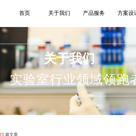
页
关于我们
产品服务
方案设计
解决方案2
首页
关于我们
产品服务
方案设
关于我们
实验室行业领域领跑
15
篇文章