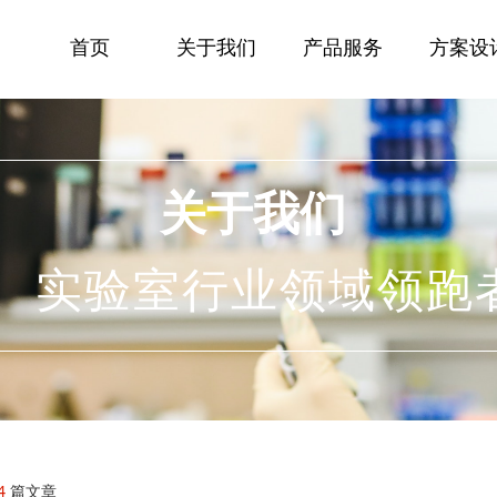
页
关于我们
产品服务
方案设计
解决方案2
首页
关于我们
产品服务
方案设
关于我们
实验室行业领域领跑
4
篇文章