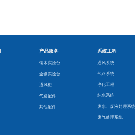
们
产品服务
系统工程
钢木实验台
通风系统
气路系统
全钢实验台
净化工程
通风柜
纯水系统
气路配件
废水、废液处理系
其他配件
废气处理系统