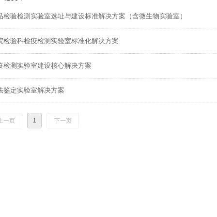
品检验检测实验室选址与建设标准解决方案（含微生物实验室）
院检验科检疫检测实验室标准化解决方案
疫检测实验室建设核心解决方案
法鉴定实验室解决方案
上一页
1
下一页